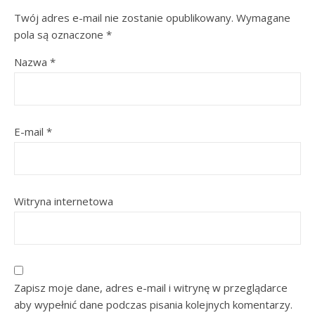
Twój adres e-mail nie zostanie opublikowany.
Wymagane
pola są oznaczone
*
Nazwa
*
E-mail
*
Witryna internetowa
Zapisz moje dane, adres e-mail i witrynę w przeglądarce
aby wypełnić dane podczas pisania kolejnych komentarzy.