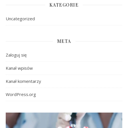
KATEGORIE
Uncategorized
META
Zaloguj się
Kanał wpisów
Kanał komentarzy
WordPress.org