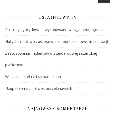
OSTATNIE WPISY
Protezy hybrydowe – wykonywane w ciągu jednego dnia
Natychmiastowe zastosowanie jednoczasowej implantacji.
Zastosowania implantów o standardowej i szerokiej
platformie
Wiązania akrylu z tkankami zęba
Uzupełnienia z licówek porcelanowych
NAJNOWSZE KOMENTARZE