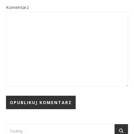
Komentarz