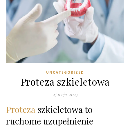
UNCATEGORIZED
Proteza szkieletowa
25 maja, 2023
Proteza
szkieletowa to
ruchome uzupełnienie